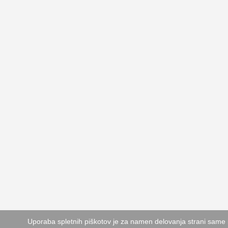
Uporaba spletnih piškotov je za namen delovanja strani same 