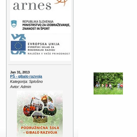
Jan 31, 2013
PŠ - gibalo razvoja
Kategorija: Splošno
Avtor: Admin