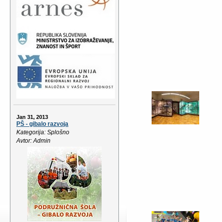
Jan 31, 2013
PŠ - gibalo razvoja
Kategorija: Splošno
Avtor: Admin