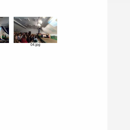
04.jpg